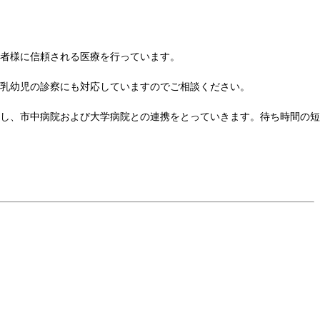
者様に信頼される医療を行っています。
乳幼児の診察にも対応していますのでご相談ください。
し、市中病院および大学病院との連携をとっていきます。待ち時間の短