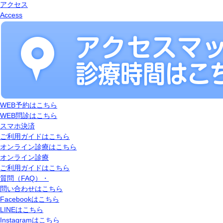
アクセス
Access
WEB予約はこちら
WEB問診はこちら
スマホ決済
ご利用ガイドはこちら
オンライン診療はこちら
オンライン診療
ご利用ガイドはこちら
質問（FAQ）・
問い合わせはこちら
Facebookはこちら
LINEはこちら
Instagramはこちら